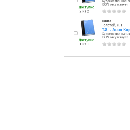
Художественная ли
ISBN отсутствует
Доступно
2 из 2
Книга
Толстой, Л. Н.
Т.8. : Анна Ка
Художественная ли
ISBN отсутствует
Доступно
1 из 1