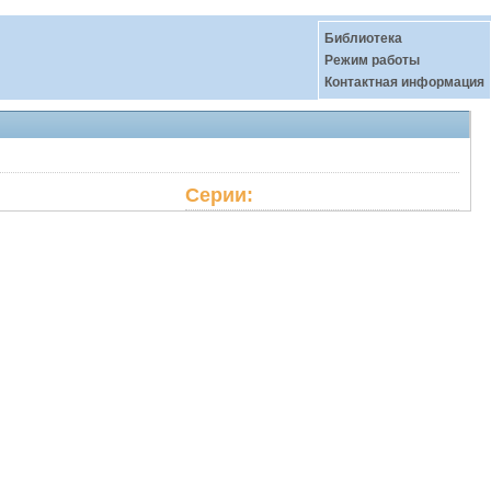
Библиотека
Режим работы
Контактная информация
Серии: