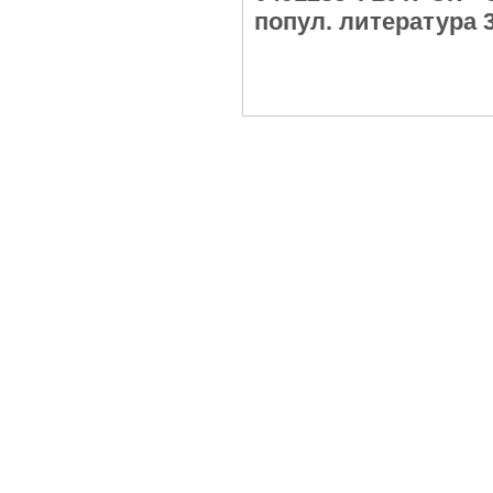
попул. литература 3