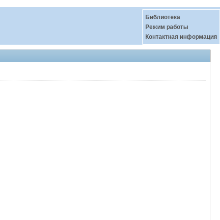
Библиотека
Режим работы
Контактная информация