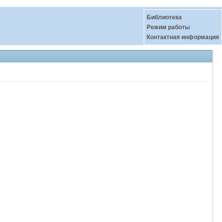
Библиотека
Режим работы
Контактная информация
–