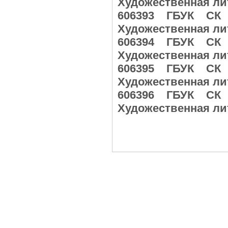
Художественная ли
606393 ГБУК СК
Художественная ли
606394 ГБУК СК
Художественная ли
606395 ГБУК СК
Художественная ли
606396 ГБУК СК
Художественная ли