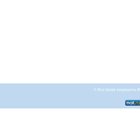
© Все права защищены
З